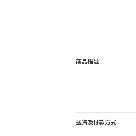
商品描述
送貨及付款方式