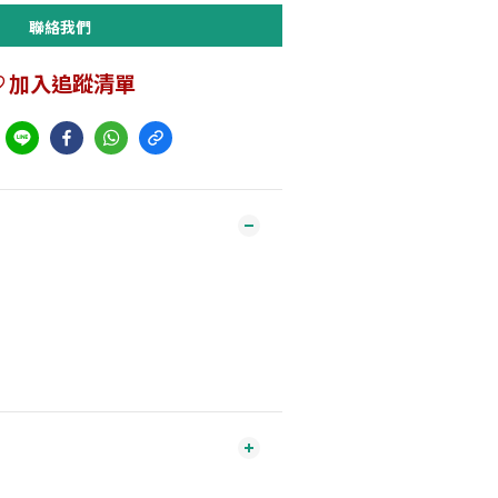
聯絡我們
加入追蹤清單
到