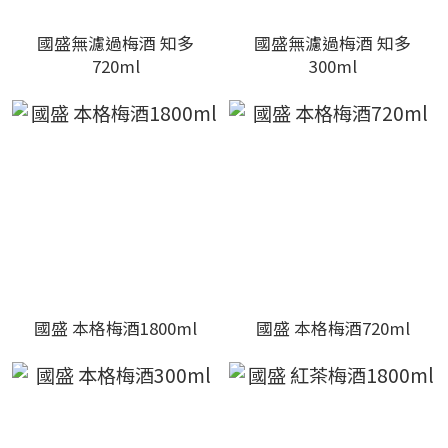
國盛無濾過梅酒 知多
國盛無濾過梅酒 知多
720ml
300ml
國盛 本格梅酒1800ml
國盛 本格梅酒720ml