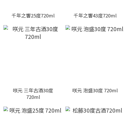
千年之響25度720ml
千年之響43度720ml
咲元 三年古酒30度
咲元 泡盛30度 720ml
720ml