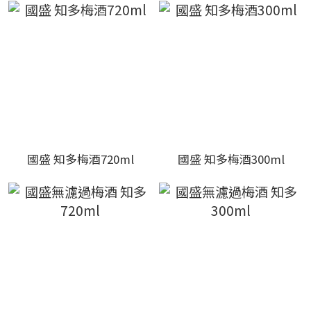
國盛 知多梅酒720ml
國盛 知多梅酒300ml