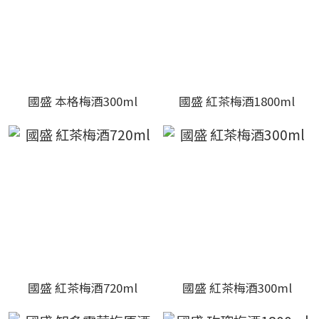
國盛 本格梅酒300ml
國盛 紅茶梅酒1800ml
國盛 紅茶梅酒720ml
國盛 紅茶梅酒300ml