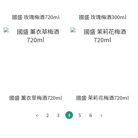
國盛 玫瑰梅酒720ml
國盛 玫瑰梅酒300ml
國盛 薰衣草梅酒720ml
國盛 茉莉花梅酒720ml
2
3
4
5
6