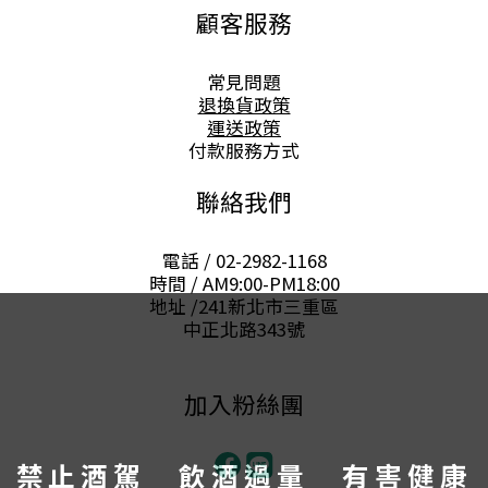
顧客服務
常見問題
退換貨政策
運送政策
付款服務方式
聯絡我們
電話 / 02-2982-1168
時間 / AM9:00-PM18:00
地址 /241新北市三重區
中正北路343號
加入粉絲團
禁止酒駕 飲酒過量 有害健康