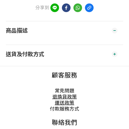
分享到
商品描述
送貨及付款方式
顧客服務
常見問題
退換貨政策
運送政策
付款服務方式
聯絡我們