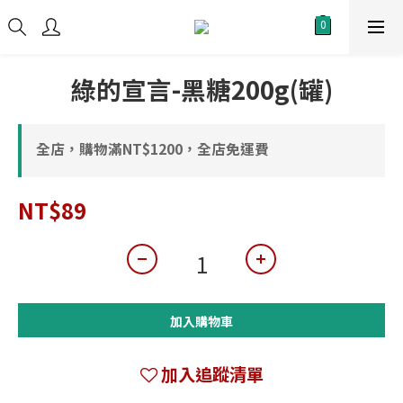
綠的宣言-黑糖200g(罐)
全店，購物滿NT$1200，全店免運費
NT$89
加入購物車
加入追蹤清單