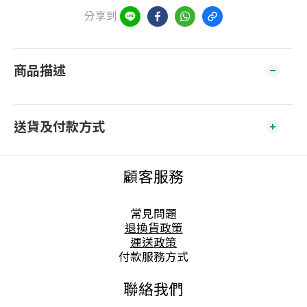
分享到
商品描述
送貨及付款方式
顧客服務
常見問題
退換貨政策
運送政策
付款服務方式
聯絡我們