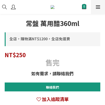
常盤 萬用醋360ml
全店，購物滿NT$1200，全店免運費
NT$250
售完
聯絡我們
加入追蹤清單