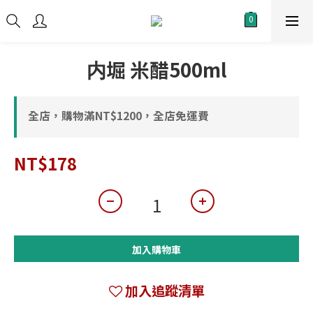
内堀 米醋500ml
全店，購物滿NT$1200，全店免運費
NT$178
加入購物車
加入追蹤清單