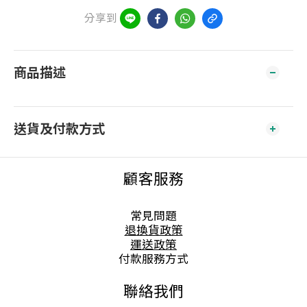
分享到
商品描述
送貨及付款方式
顧客服務
常見問題
退換貨政策
運送政策
付款服務方式
聯絡我們