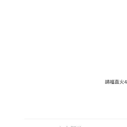
請福直火4