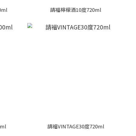
ml
請福檸檬酒10度720ml
ml
請福VINTAGE30度720ml