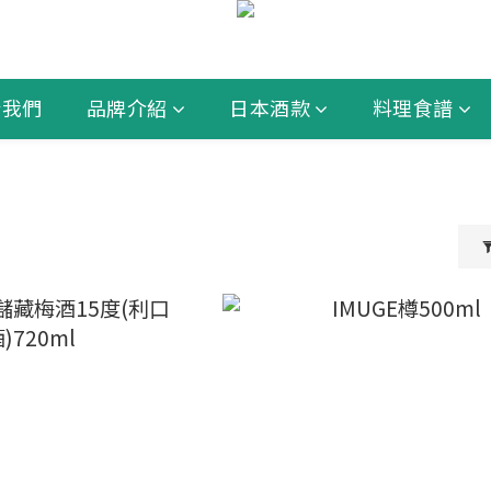
於我們
品牌介紹
日本酒款
料理食譜