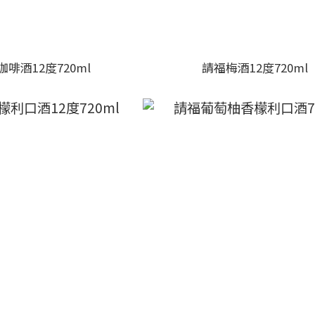
啡酒12度720ml
請福梅酒12度720ml