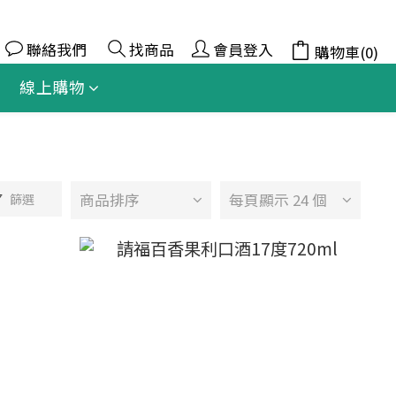
聯絡我們
找商品
會員登入
購物車(0)
線上購物
商品排序
每頁顯示 24 個
篩選