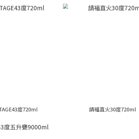
TAGE43度720ml
請福直火30度720ml