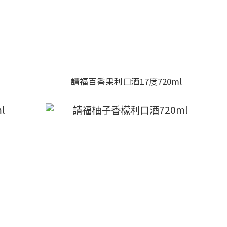
請福百香果利口酒17度720ml