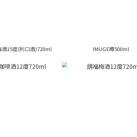
15度(利口酒)720ml
IMUGE樽500ml