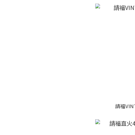
請福VIN