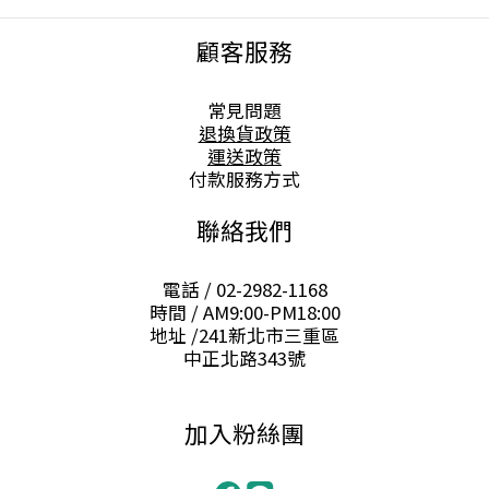
顧客服務
常見問題
退換貨政策
運送政策
付款服務方式
聯絡我們
電話 / 02-2982-1168
時間 / AM9:00-PM18:00
地址 /241新北市三重區
中正北路343號
加入粉絲團